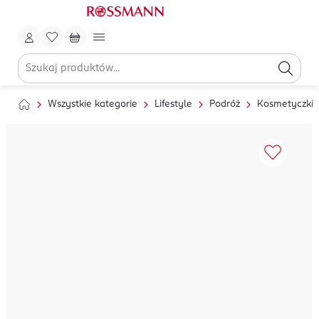
Wszystkie kategorie
Lifestyle
Podróż
Kosmetyczki