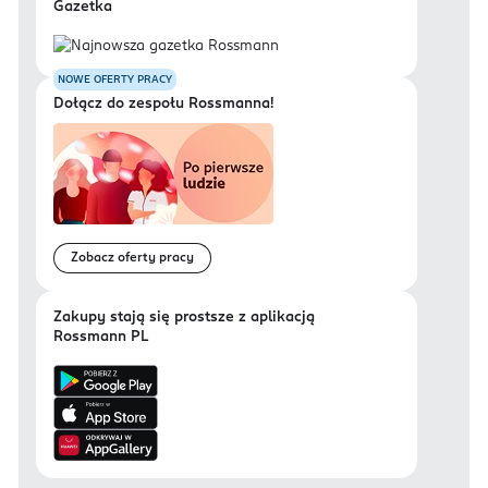
Gazetka
NOWE OFERTY PRACY
Dołącz do zespołu Rossmanna!
Zobacz oferty pracy
Zakupy stają się prostsze z aplikacją
Rossmann PL