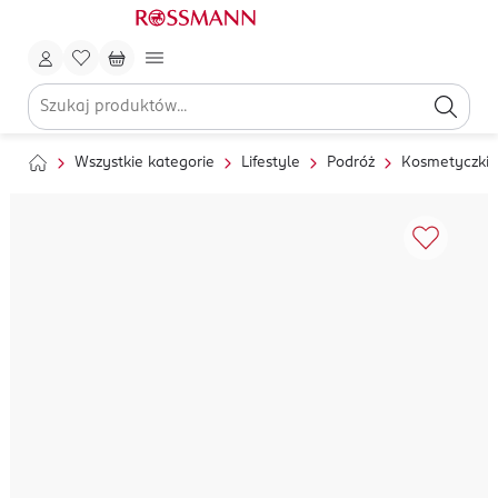
Wszystkie kategorie
Lifestyle
Podróż
Kosmetyczki