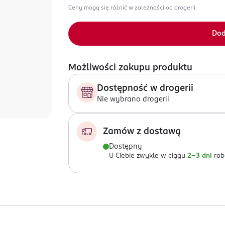
Ceny mogą się różnić w zależności od drogerii.
Dod
Możliwości zakupu produktu
Dostępność w drogerii
Nie wybrano drogerii
Zamów z dostawą
Dostępny
U Ciebie zwykle w ciągu
2-3 dni
rob