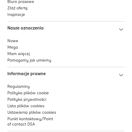
Biuro prasowe
Złóż ofertę
Inspiracje
Nasze oznaczenia
Nowe
Mega
Mam więcej
Pomagamy jak umiemy
Informacje prawne
Regulaminy
Polityka plików
cookie
Polityka prywatności
Lista plików
cookies
Ustawienia plików
cookies
Punkt kontaktowy/
Point
of contact DSA