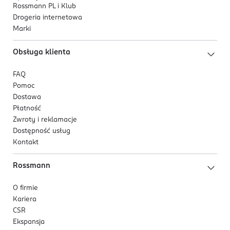
Rossmann PL i Klub
Drogeria internetowa
Marki
Obsługa klienta
FAQ
Pomoc
Dostawa
Płatność
Zwroty i reklamacje
Dostępność usług
Kontakt
Rossmann
O firmie
Kariera
CSR
Ekspansja