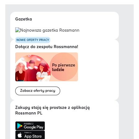
Gazetka
NOWE OFERTY PRACY
Dołącz do zespołu Rossmanna!
Zobacz oferty pracy
Zakupy stają się prostsze z aplikacją
Rossmann PL