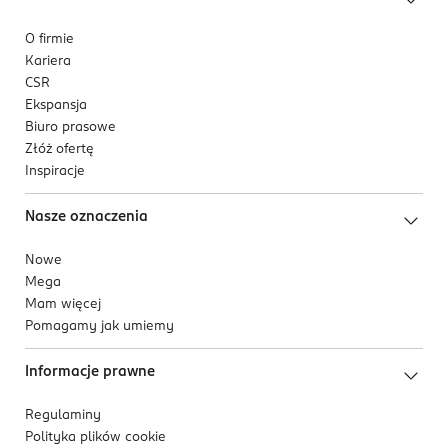
O firmie
Kariera
CSR
Ekspansja
Biuro prasowe
Złóż ofertę
Inspiracje
Nasze oznaczenia
Nowe
Mega
Mam więcej
Pomagamy jak umiemy
Informacje prawne
Regulaminy
Polityka plików
cookie