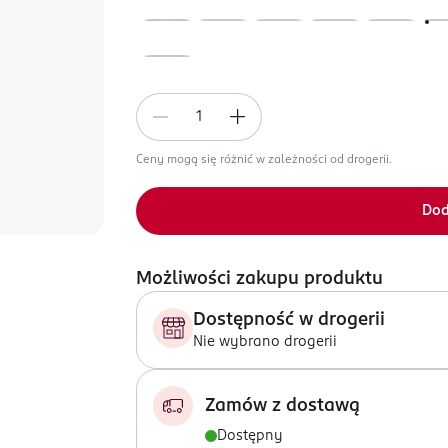
Ceny mogą się różnić w zależności od drogerii.
Dod
Możliwości zakupu produktu
Dostępność w drogerii
Nie wybrano drogerii
Zamów z dostawą
Dostępny