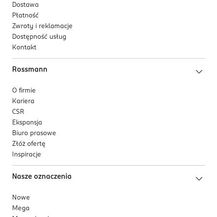
Dostawa
Płatność
Zwroty i reklamacje
Dostępność usług
Kontakt
Rossmann
O firmie
Kariera
CSR
Ekspansja
Biuro prasowe
Złóż ofertę
Inspiracje
Nasze oznaczenia
Nowe
Mega