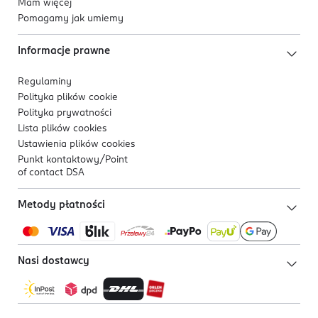
Mam więcej
Pomagamy jak umiemy
Informacje prawne
Regulaminy
Polityka plików
cookie
Polityka prywatności
Lista plików
cookies
Ustawienia plików
cookies
Punkt kontaktowy/
Point
of contact DSA
Metody płatności
Nasi dostawcy