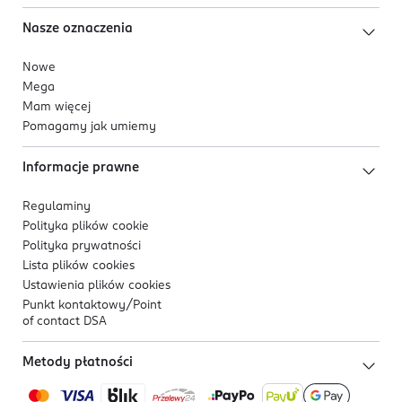
Nasze oznaczenia
Nowe
Mega
Mam więcej
Pomagamy jak umiemy
Informacje prawne
Regulaminy
Polityka plików
cookie
Polityka prywatności
Lista plików
cookies
Ustawienia plików
cookies
Punkt kontaktowy/
Point
of contact DSA
Metody płatności