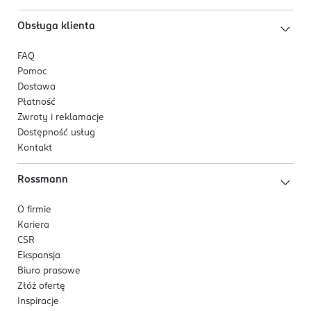
Obsługa klienta
FAQ
Pomoc
Dostawa
Płatność
Zwroty i reklamacje
Dostępność usług
Kontakt
Rossmann
O firmie
Kariera
CSR
Ekspansja
Biuro prasowe
Złóż ofertę
Inspiracje