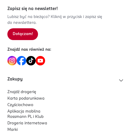
Zapisz się na newsletter!
Lubisz być na bieżąco? Kliknij w przycisk i zapisz się
do newslettera.
Dołączam!
Znajdź nas również na:
Zakupy
Znajdź drogerię
Karta podarunkowa
Czyściochowo
Aplikacja mobilna
Rossmann PL i Klub
Drogeria internetowa
Marki