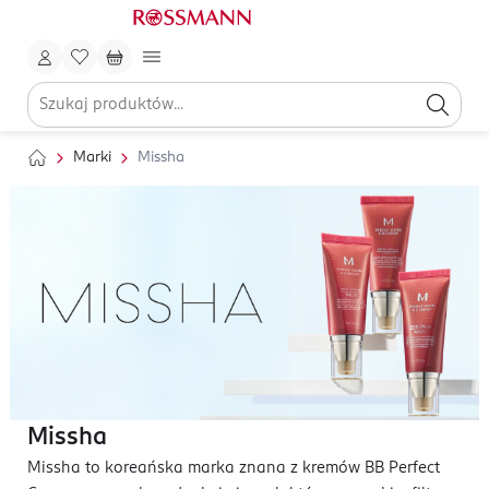
Marki
Missha
Missha
Missha to koreańska marka znana z kremów BB Perfect