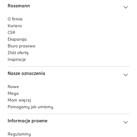
Rossmann
O firmie
Kariera
CSR
Ekspansja
Biuro prasowe
Złóż ofertę
Inspiracje
Nasze oznaczenia
Nowe
Mega
Mam więcej
Pomagamy jak umiemy
Informacje prawne
Regulaminy