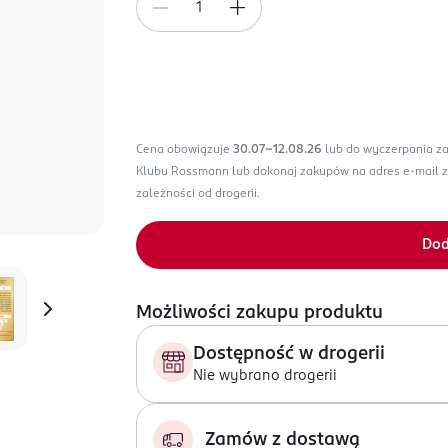
Cena obowiązuje
30.07-12.08.26
lub do wyczerpania z
Klubu Rossmann lub dokonaj zakupów na adres e-mail 
zależności od drogerii.
Dod
Możliwości zakupu produktu
Dostępność w drogerii
Nie wybrano drogerii
Zamów z dostawą