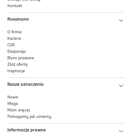
Kontakt
Rossmann
O firmie
Kariera
CSR
Ekspansja
Biuro prasowe
Złóż ofertę
Inspiracje
Nasze oznaczenia
Nowe
Mega
Mam więcej
Pomagamy jak umiemy
Informacje prawne