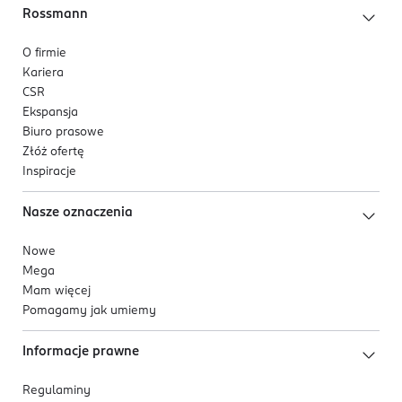
Rossmann
O firmie
Kariera
CSR
Ekspansja
Biuro prasowe
Złóż ofertę
Inspiracje
Nasze oznaczenia
Nowe
Mega
Mam więcej
Pomagamy jak umiemy
Informacje prawne
Regulaminy