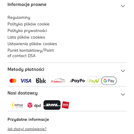
Informacje prawne
Regulaminy
Polityka plików
cookie
Polityka prywatności
Lista plików
cookies
Ustawienia plików
cookies
Punkt kontaktowy/
Point
of contact DSA
Metody płatności
Nasi dostawcy
Przydatne informacje
Jak złożyć zamówienie?