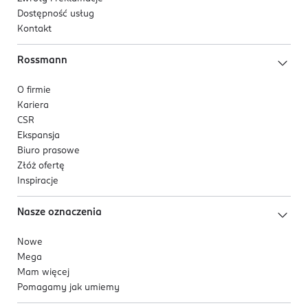
Dostępność usług
Kontakt
Rossmann
O firmie
Kariera
CSR
Ekspansja
Biuro prasowe
Złóż ofertę
Inspiracje
Nasze oznaczenia
Nowe
Mega
Mam więcej
Pomagamy jak umiemy