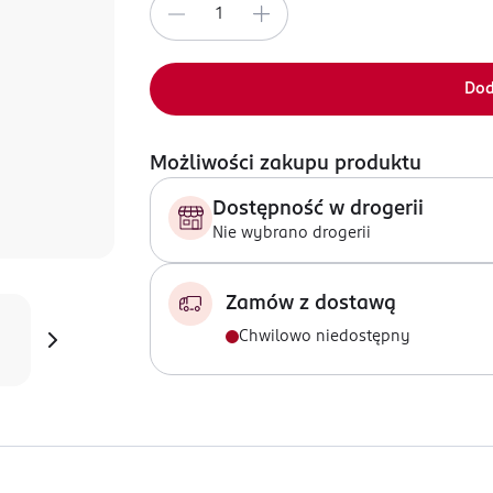
Dod
Możliwości zakupu produktu
Dostępność w drogerii
Nie wybrano drogerii
Zamów z dostawą
Chwilowo niedostępny