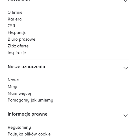
O firmie
Kariera
CSR
Ekspansja
Biuro prasowe
Złóż ofertę
Inspiracje
Nasze oznaczenia
Nowe
Mega
Mam więcej
Pomagamy jak umiemy
Informacje prawne
Regulaminy
Polityka plików
cookie