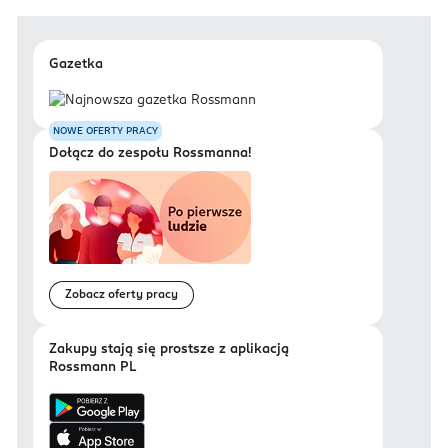
Gazetka
NOWE OFERTY PRACY
Dołącz do zespołu Rossmanna!
Zobacz oferty pracy
Zakupy stają się prostsze z aplikacją
Rossmann PL