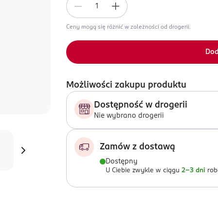
Ceny mogą się różnić w zależności od drogerii.
Dod
Możliwości zakupu produktu
Dostępność w drogerii
Nie wybrano drogerii
Zamów z dostawą
Dostępny
U Ciebie zwykle w ciągu
2-3 dni
rob