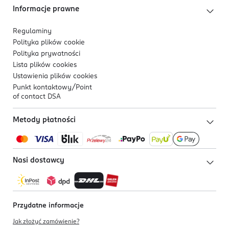
Informacje prawne
Regulaminy
Polityka plików
cookie
Polityka prywatności
Lista plików
cookies
Ustawienia plików
cookies
Punkt kontaktowy/
Point
of contact DSA
Metody płatności
Nasi dostawcy
Przydatne informacje
Jak złożyć zamówienie?