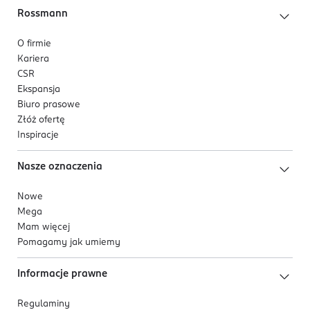
Rossmann
O firmie
Kariera
CSR
Ekspansja
Biuro prasowe
Złóż ofertę
Inspiracje
Nasze oznaczenia
Nowe
Mega
Mam więcej
Pomagamy jak umiemy
Informacje prawne
Regulaminy