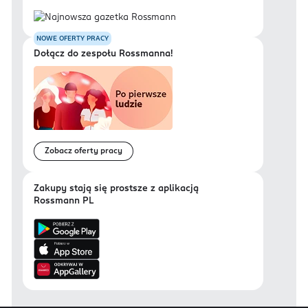
NOWE OFERTY PRACY
Dołącz do zespołu Rossmanna!
Zobacz oferty pracy
Zakupy stają się prostsze z aplikacją
Rossmann PL