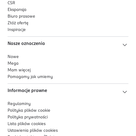
CSR
Ekspansja
Biuro prasowe
Złóż ofertę
Inspiracje
Nasze oznaczenia
Nowe
Mega
Mam więcej
Pomagamy jak umiemy
Informacje prawne
Regulaminy
Polityka plików
cookie
Polityka prywatności
Lista plików
cookies
Ustawienia plików
cookies