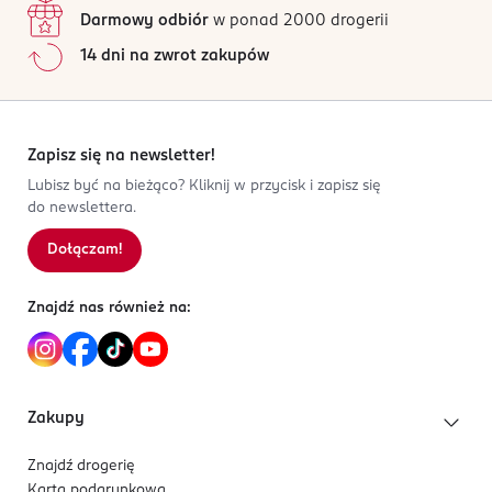
Darmowy odbiór
w ponad 2000 drogerii
14 dni na zwrot zakupów
Zapisz się na newsletter!
Lubisz być na bieżąco? Kliknij w przycisk i zapisz się
do newslettera.
Dołączam!
Znajdź nas również na:
Zakupy
Znajdź drogerię
Karta podarunkowa