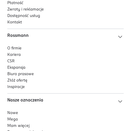
Płatność
Zwroty i reklamacje
Dostępność usług
Kontakt
Rossmann
O firmie
Kariera
CSR
Ekspansja
Biuro prasowe
Złóż ofertę
Inspiracje
Nasze oznaczenia
Nowe
Mega
Mam więcej