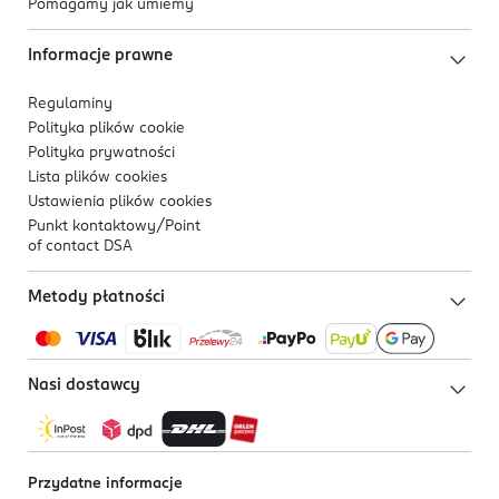
Pomagamy jak umiemy
Informacje prawne
Regulaminy
Polityka plików
cookie
Polityka prywatności
Lista plików
cookies
Ustawienia plików
cookies
Punkt kontaktowy/
Point
of contact DSA
Metody płatności
Nasi dostawcy
Przydatne informacje