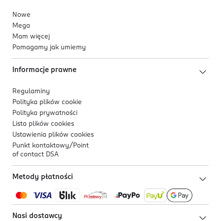
Nowe
Mega
Mam więcej
Pomagamy jak umiemy
Informacje prawne
Regulaminy
Polityka plików
cookie
Polityka prywatności
Lista plików
cookies
Ustawienia plików
cookies
Punkt kontaktowy/
Point
of contact DSA
Metody płatności
Nasi dostawcy