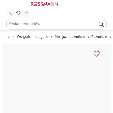
Wszystkie kategorie
Makijaż i paznokcie
Paznokcie