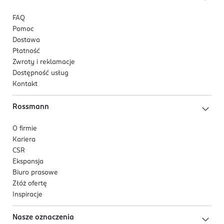
FAQ
Pomoc
Dostawa
Płatność
Zwroty i reklamacje
Dostępność usług
Kontakt
Rossmann
O firmie
Kariera
CSR
Ekspansja
Biuro prasowe
Złóż ofertę
Inspiracje
Nasze oznaczenia