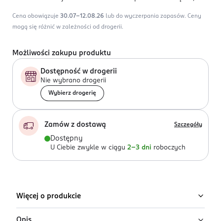
Cena obowiązuje
30.07-12.08.26
lub do wyczerpania zapasów.
Ceny
mogą się różnić w zależności od drogerii.
Możliwości zakupu produktu
Dostępność w drogerii
Nie wybrano drogerii
Wybierz drogerię
Zamów z dostawą
Szczegóły
Dostępny
U Ciebie zwykle w ciągu
2-3 dni
roboczych
Więcej o produkcie
Opis