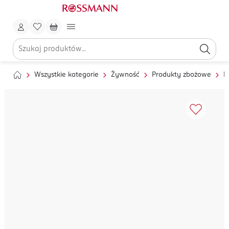
Wszystkie kategorie
Żywność
Produkty zbożowe
M