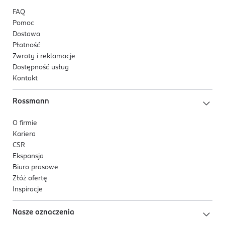
FAQ
Pomoc
Dostawa
Płatność
Zwroty i reklamacje
Dostępność usług
Kontakt
Rossmann
O firmie
Kariera
CSR
Ekspansja
Biuro prasowe
Złóż ofertę
Inspiracje
Nasze oznaczenia