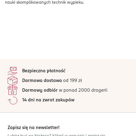
nauki skomplikowanych technik wypieku.
stopka
Bezpieczna płatność
Darmowa dostawa
od 199 zł
Darmowy odbiór
w ponad 2000 drogerii
14 dni na zwrot zakupów
Zapisz się na newsletter!