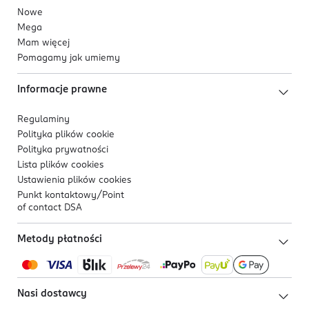
Nowe
Mega
Mam więcej
Pomagamy jak umiemy
Informacje prawne
Regulaminy
Polityka plików
cookie
Polityka prywatności
Lista plików
cookies
Ustawienia plików
cookies
Punkt kontaktowy/
Point
of contact DSA
Metody płatności
Nasi dostawcy