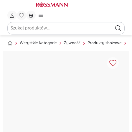
Wszystkie kategorie
Żywność
Produkty zbożowe
M