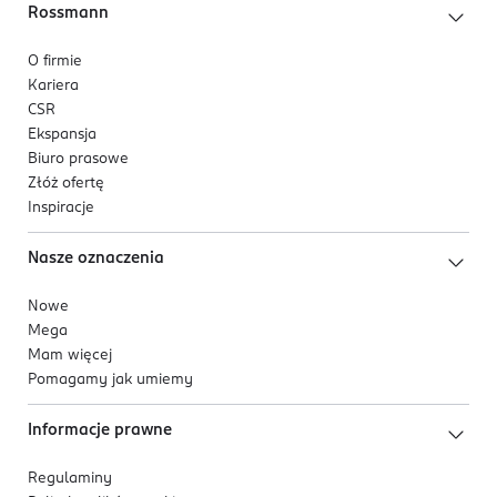
Rossmann
O firmie
Kariera
CSR
Ekspansja
Biuro prasowe
Złóż ofertę
Inspiracje
Nasze oznaczenia
Nowe
Mega
Mam więcej
Pomagamy jak umiemy
Informacje prawne
Regulaminy