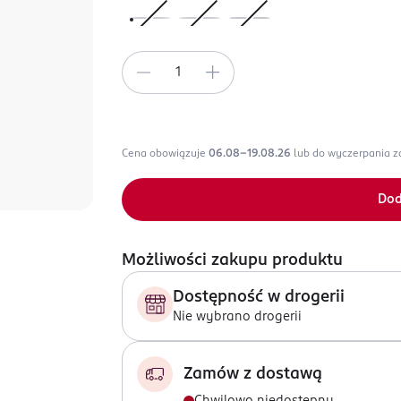
Cena obowiązuje
06.08-19.08.26
lub do wyczerpania 
Dod
Możliwości zakupu produktu
Dostępność w drogerii
Nie wybrano drogerii
Zamów z dostawą