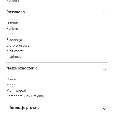
Kontakt
Rossmann
O firmie
Kariera
CSR
Ekspansja
Biuro prasowe
Złóż ofertę
Inspiracje
Nasze oznaczenia
Nowe
Mega
Mam więcej
Pomagamy jak umiemy
Informacje prawne