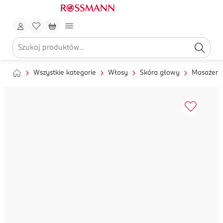
Wszystkie kategorie
Włosy
Skóra głowy
Masażery