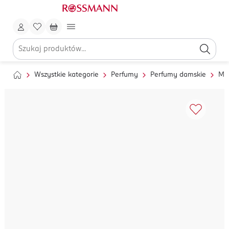
Wszystkie kategorie
Perfumy
Perfumy damskie
Mg