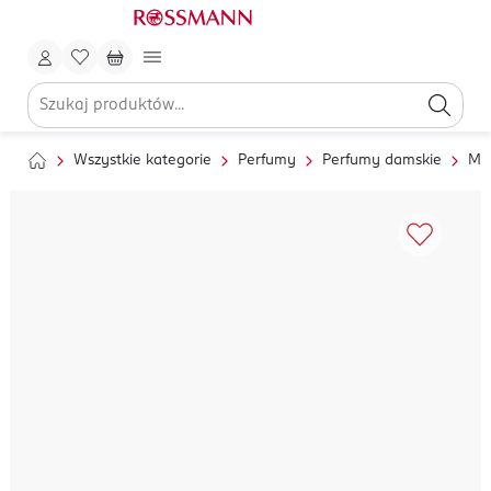
Wszystkie kategorie
Perfumy
Perfumy damskie
Mg