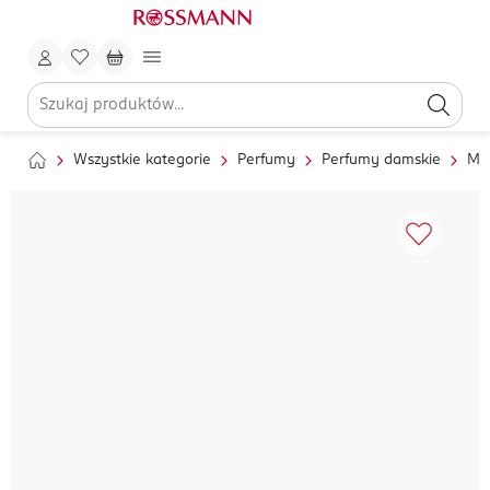
Wszystkie kategorie
Perfumy
Perfumy damskie
Mg