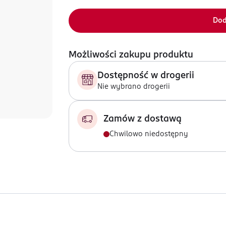
Dod
Możliwości zakupu produktu
Dostępność w drogerii
Nie wybrano drogerii
Zamów z dostawą
Chwilowo niedostępny