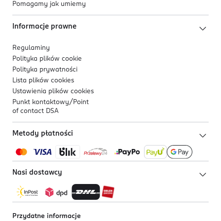
Pomagamy jak umiemy
Informacje prawne
Regulaminy
Polityka plików
cookie
Polityka prywatności
Lista plików
cookies
Ustawienia plików
cookies
Punkt kontaktowy/
Point
of contact DSA
Metody płatności
Nasi dostawcy
Przydatne informacje