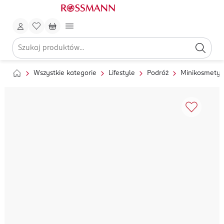
Wszystkie kategorie
Lifestyle
Podróż
Minikosmetyk