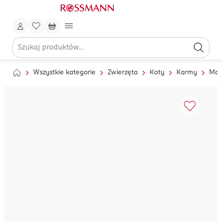
Wszystkie kategorie
Zwierzęta
Koty
Karmy
Mok