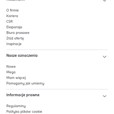
O firmie
Kariera
CSR
Ekspansja
Biuro prasowe
Złóż ofertę
Inspiracje
Nasze oznaczenia
Nowe
Mega
Mam więcej
Pomagamy jak umiemy
Informacje prawne
Regulaminy
Polityka plików
cookie