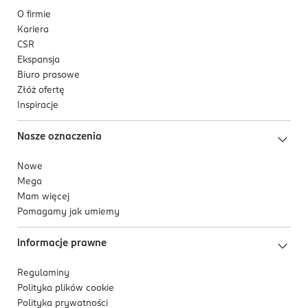
O firmie
Kariera
CSR
Ekspansja
Biuro prasowe
Złóż ofertę
Inspiracje
Nasze oznaczenia
Nowe
Mega
Mam więcej
Pomagamy jak umiemy
Informacje prawne
Regulaminy
Polityka plików
cookie
Polityka prywatności