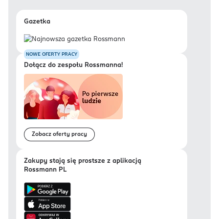
Gazetka
NOWE OFERTY PRACY
Dołącz do zespołu Rossmanna!
Zobacz oferty pracy
Zakupy stają się prostsze z aplikacją
Rossmann PL