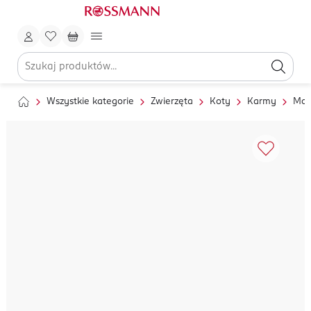
Wszystkie kategorie
Zwierzęta
Koty
Karmy
Mok