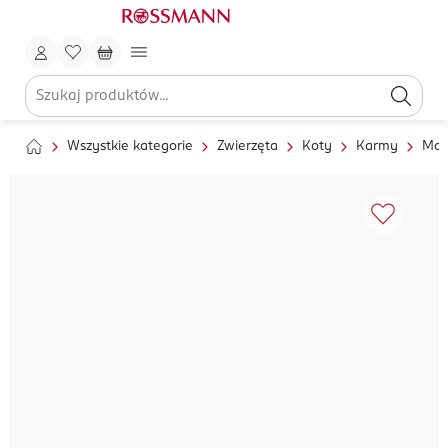
Wszystkie kategorie
Zwierzęta
Koty
Karmy
Mok