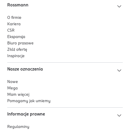
Rossmann
O firmie
Kariera
CSR
Ekspansja
Biuro prasowe
Złóż ofertę
Inspiracje
Nasze oznaczenia
Nowe
Mega
Mam więcej
Pomagamy jak umiemy
Informacje prawne
Regulaminy