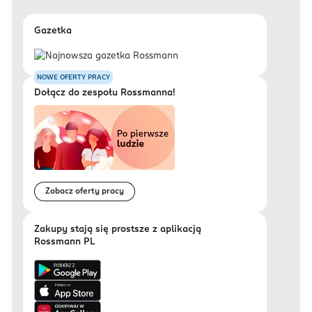
Gazetka
NOWE OFERTY PRACY
Dołącz do zespołu Rossmanna!
Zobacz oferty pracy
Zakupy stają się prostsze z aplikacją
Rossmann PL