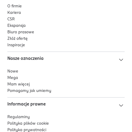
O firmie
Kariera
CSR
Ekspansja
Biuro prasowe
Złóż ofertę
Inspiracje
Nasze oznaczenia
Nowe
Mega
Mam więcej
Pomagamy jak umiemy
Informacje prawne
Regulaminy
Polityka plików
cookie
Polityka prywatności