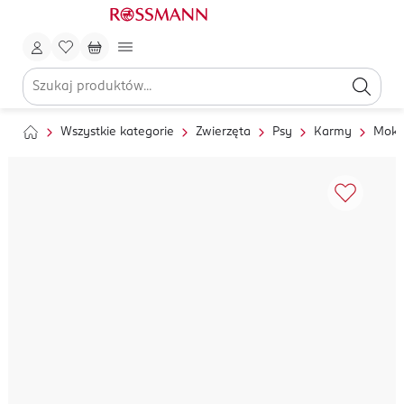
Wszystkie kategorie
Zwierzęta
Psy
Karmy
Mokr