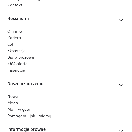
Kontakt
Rossmann
O firmie
Kariera
CSR
Ekspansja
Biuro prasowe
Złóż ofertę
Inspiracje
Nasze oznaczenia
Nowe
Mega
Mam więcej
Pomagamy jak umiemy
Informacje prawne