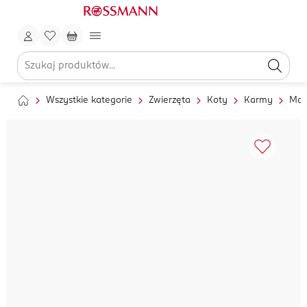
Wszystkie kategorie
Zwierzęta
Koty
Karmy
Mok