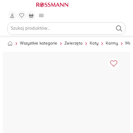
Wszystkie kategorie
Zwierzęta
Koty
Karmy
Mok