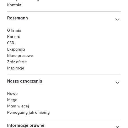
Kontakt
Rossmann
O firmie
Kariera
CSR
Ekspansja
Biuro prasowe
Złóż ofertę
Inspiracje
Nasze oznaczenia
Nowe
Mega
Mam więcej
Pomagamy jak umiemy
Informacje prawne