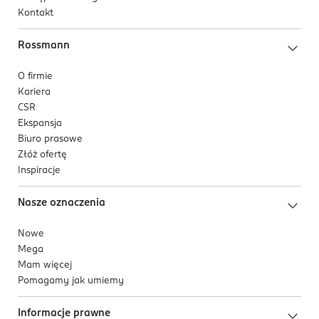
Kontakt
Rossmann
O firmie
Kariera
CSR
Ekspansja
Biuro prasowe
Złóż ofertę
Inspiracje
Nasze oznaczenia
Nowe
Mega
Mam więcej
Pomagamy jak umiemy
Informacje prawne