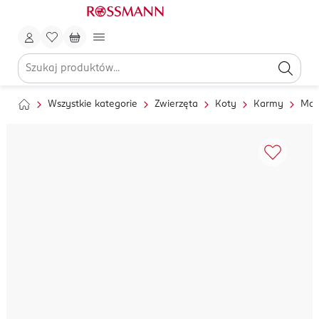
Wszystkie kategorie
Zwierzęta
Koty
Karmy
Mok