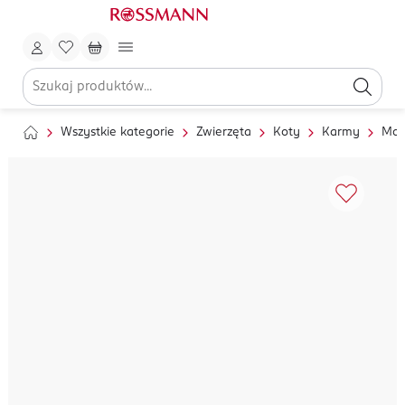
Wszystkie kategorie
Zwierzęta
Koty
Karmy
Mok