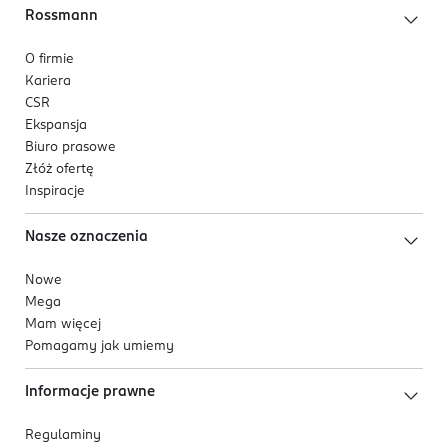
Rossmann
O firmie
Kariera
CSR
Ekspansja
Biuro prasowe
Złóż ofertę
Inspiracje
Nasze oznaczenia
Nowe
Mega
Mam więcej
Pomagamy jak umiemy
Informacje prawne
Regulaminy