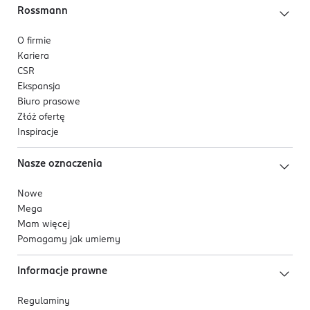
Rossmann
O firmie
Kariera
CSR
Ekspansja
Biuro prasowe
Złóż ofertę
Inspiracje
Nasze oznaczenia
Nowe
Mega
Mam więcej
Pomagamy jak umiemy
Informacje prawne
Regulaminy