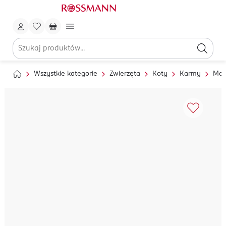
Wszystkie kategorie
Zwierzęta
Koty
Karmy
Mok