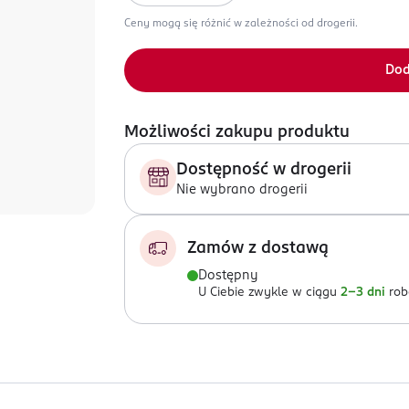
Ceny mogą się różnić w zależności od drogerii.
Dod
Możliwości zakupu produktu
Dostępność w drogerii
Nie wybrano drogerii
Zamów z dostawą
Dostępny
U Ciebie zwykle w ciągu
2-3 dni
rob