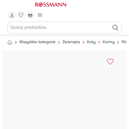
Wszystkie kategorie
Zwierzęta
Koty
Karmy
Mok