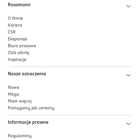
Rossmann
O firmie
Kariera
CSR
Ekspansja
Biuro prasowe
Złóż ofertę
Inspiracje
Nasze oznaczenia
Nowe
Mega
Mam więcej
Pomagamy jak umiemy
Informacje prawne
Regulaminy