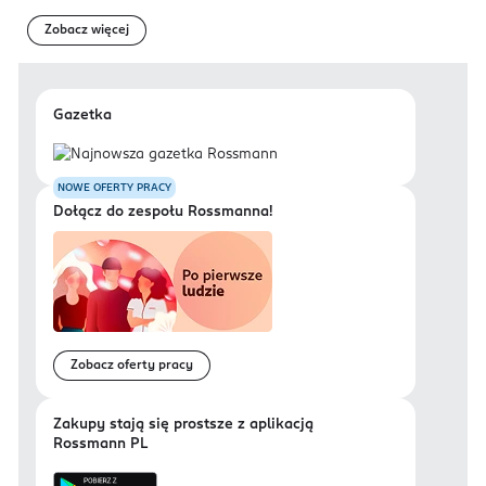
Zobacz więcej
Gazetka
NOWE OFERTY PRACY
Dołącz do zespołu Rossmanna!
Zobacz oferty pracy
Zakupy stają się prostsze z aplikacją
Rossmann PL