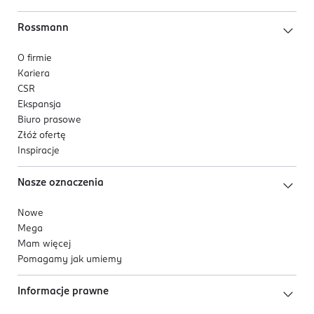
Rossmann
O firmie
Kariera
CSR
Ekspansja
Biuro prasowe
Złóż ofertę
Inspiracje
Nasze oznaczenia
Nowe
Mega
Mam więcej
Pomagamy jak umiemy
Informacje prawne