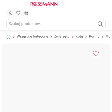
Wszystkie kategorie
Zwierzęta
Koty
Karmy
Mok