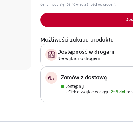
Ceny mogą się różnić w zależności od drogerii.
Dod
Możliwości zakupu produktu
Dostępność w drogerii
Nie wybrano drogerii
Zamów z dostawą
Dostępny
U Ciebie zwykle w ciągu
2-3 dni
rob