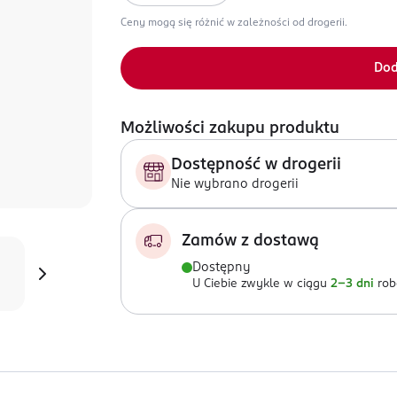
Ceny mogą się różnić w zależności od drogerii.
Dod
Możliwości zakupu produktu
Dostępność w drogerii
Nie wybrano drogerii
Zamów z dostawą
Dostępny
U Ciebie zwykle w ciągu
2-3 dni
rob