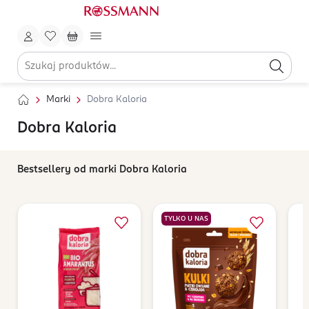
Marki
Dobra Kaloria
Dobra Kaloria
Bestsellery od marki Dobra Kaloria
TYLKO U NAS