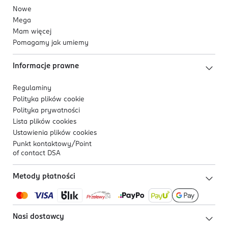
Nowe
Mega
Mam więcej
Pomagamy jak umiemy
Informacje prawne
Regulaminy
Polityka plików
cookie
Polityka prywatności
Lista plików
cookies
Ustawienia plików
cookies
Punkt kontaktowy/
Point
of contact DSA
Metody płatności
Nasi dostawcy