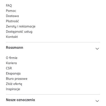
FAQ
Pomoc
Dostawa
Płatność
Zwroty i reklamacje
Dostępność usług
Kontakt
Rossmann
O firmie
Kariera
CSR
Ekspansja
Biuro prasowe
Złóż ofertę
Inspiracje
Nasze oznaczenia