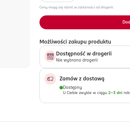
Ceny mogą się różnić w zależności od drogerii.
Dod
Możliwości zakupu produktu
Dostępność w drogerii
Nie wybrano drogerii
Zamów z dostawą
Dostępny
U Ciebie zwykle w ciągu
2-3 dni
rob