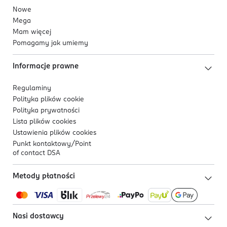
Nowe
Mega
Mam więcej
Pomagamy jak umiemy
Informacje prawne
Regulaminy
Polityka plików
cookie
Polityka prywatności
Lista plików
cookies
Ustawienia plików
cookies
Punkt kontaktowy/
Point
of contact DSA
Metody płatności
Nasi dostawcy