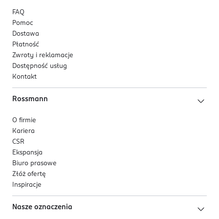
FAQ
Pomoc
Dostawa
Płatność
Zwroty i reklamacje
Dostępność usług
Kontakt
Rossmann
O firmie
Kariera
CSR
Ekspansja
Biuro prasowe
Złóż ofertę
Inspiracje
Nasze oznaczenia