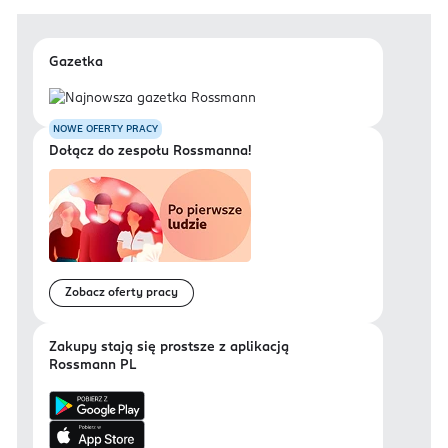
Gazetka
NOWE OFERTY PRACY
Dołącz do zespołu Rossmanna!
Zobacz oferty pracy
Zakupy stają się prostsze z aplikacją
Rossmann PL