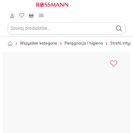
Wszystkie kategorie
Pielęgnacja i higiena
Strefa inty