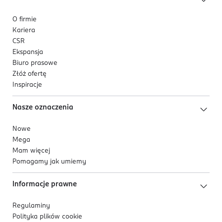
O firmie
Kariera
CSR
Ekspansja
Biuro prasowe
Złóż ofertę
Inspiracje
Nasze oznaczenia
Nowe
Mega
Mam więcej
Pomagamy jak umiemy
Informacje prawne
Regulaminy
Polityka plików
cookie