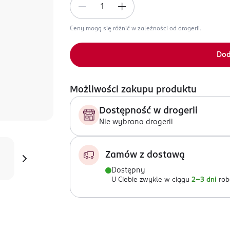
Ceny mogą się różnić w zależności od drogerii.
Dod
Możliwości zakupu produktu
Dostępność w drogerii
Nie wybrano drogerii
Zamów z dostawą
Dostępny
U Ciebie zwykle w ciągu
2-3 dni
rob